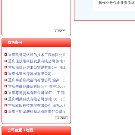
筑作业分包企业资质标
重庆泰盛贷款咨询有限公司 渝高 （工商注册）
重庆奎颜尼商贸有限公司 渝中100万 （工商注册）
重庆尊博贸易有限公司 渝江 （工商注册）
重庆晒微科技有限公司 渝南3万 （工商注册）
重庆欧氏科技发展有限公司 渝九50万 （进出口权）
重庆市明诚塑料制品有限责任公司 渝高100万 （进出口权）
成功案例
重庆金品科技有限公司 渝南100万 （进出口权）
重庆凯誉网络通信技术工程有限公司 渝中300万 （工商变更）
重庆佳技维科技发展有限公司 渝南100万 （进出口权）
重庆海谛升进出口贸易有限公司 渝北100万 （进出口权）
重庆逸道医疗器械有限公司
重庆泰盛贷款咨询有限公司 渝高 （工商注册）
重庆奎颜尼商贸有限公司 渝中100万 （工商注册）
重庆尊博贸易有限公司 渝江 （工商注册）
重庆晒微科技有限公司 渝南3万 （工商注册）
重庆欧氏科技发展有限公司 渝九50万 （进出口权）
重庆市明诚塑料制品有限责任公司 渝高100万 （进出口权）
重庆金品科技有限公司 渝南100万 （进出口权）
重庆凯誉网络通信技术工程有限公司 渝中300万 （工商变更）
重庆佳技维科技发展有限公司 渝南100万 （进出口权）
公司位置（地图）