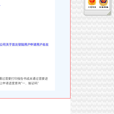
、
，
公司关于首次登陆用户申请用户名在
通过需要打印报告书或未通过需要进
申请进度查询”一、验证码”