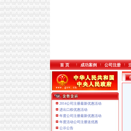
首 页
成功案例
公司注册
2014公司注册最新优惠活动
进出口权优惠活动
年度公司注册最新优惠活动
年度活动公司注册送优惠
重庆海谛升进出口贸易有限公司 渝北100万 （
公示公告
重庆逸道医疗器械有限公司