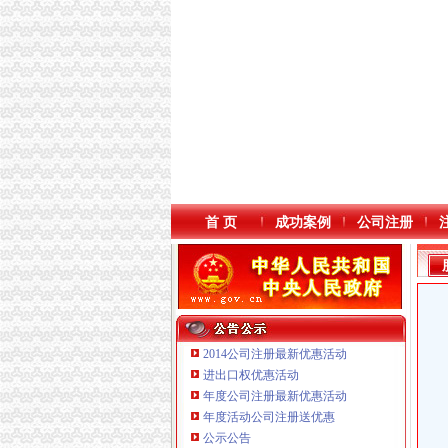
首 页
成功案例
公司注册
2014公司注册最新优惠活动
进出口权优惠活动
年度公司注册最新优惠活动
年度活动公司注册送优惠
重庆海谛升进出口贸易有限公司 渝北100万 （
公示公告
重庆逸道医疗器械有限公司