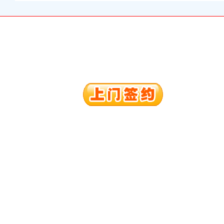
册）
权）
（进出口权）
）
 （工商变更）
出口权）
进出口权）
册）
权）
（进出口权）
）
 （工商变更）
出口权）