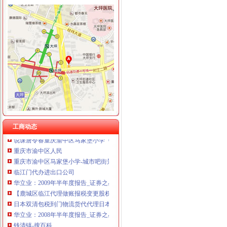
渝中区马家堡
桐君阁大房重庆市渝中区马家堡八十八店
重庆市渝中区马家堡小学评论怎么样-我要搜学网
渝中区马家堡小学应急避难场所到马家堡怎么走？-住哪网
重庆市渝中区-文章详细页
【重庆市—渝中区】马家堡发廊偶遇品美少女（申请毕业-曲罢论坛
修改重庆市渝中区马家堡小学资料-我要搜学网
电子察上岗一个月渝中区马家堡路段变通畅重庆新闻联播—
工商动态
说课唐令春重庆渝中区马家堡小学《可能》—在线播放—优酷
重庆市渝中区人民
重庆市渝中区马家堡小学-城市吧街景地图
临江门代办进出口公司
华立业：2009年半年度报告_证券之星
【鹿城区临江代理做账报税变更股权上门服务的图片】-鹿城临江易登网
日本双清包税到门物流货代代理日本清关公司日本空运专线
华立业：2008年半年度报告_证券之星
钱清镇-搜百科