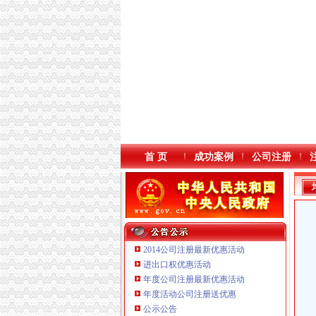
首 页
成功案例
公司注册
2014公司注册最新优惠活动
进出口权优惠活动
年度公司注册最新优惠活动
年度活动公司注册送优惠
重庆海谛升进出口贸易有限公司 渝北100万 （
公示公告