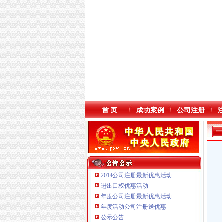
首 页
成功案例
公司注册
2014公司注册最新优惠活动
进出口权优惠活动
年度公司注册最新优惠活动
年度活动公司注册送优惠
重庆海谛升进出口贸易有限公司 渝北100万 （
公示公告