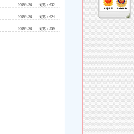
2009/4/30
浏览：632
2009/4/30
浏览：624
2009/4/30
浏览：559